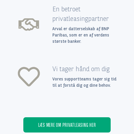
En betroet
privatleasingpartner
Arval er datterselskab af BNP
Paribas, som er en af verdens
største banker.
Vi tager hånd om dig
Vores supportteams tager sig tid
til at forstå dig og dine behov.
LÆS MERE OM PRIVATLEASING HER