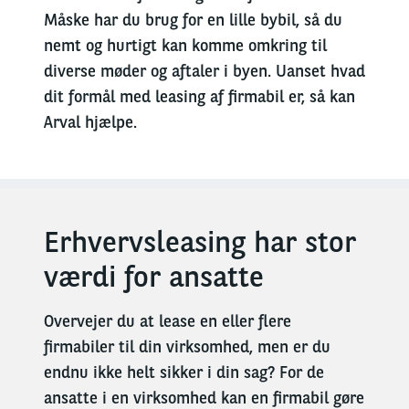
Måske har du brug for en lille bybil, så du
nemt og hurtigt kan komme omkring til
diverse møder og aftaler i byen. Uanset hvad
dit formål med leasing af firmabil er, så kan
Arval hjælpe.
Erhvervsleasing har stor
værdi for ansatte
Overvejer du at lease en eller flere
firmabiler til din virksomhed, men er du
endnu ikke helt sikker i din sag? For de
ansatte i en virksomhed kan en firmabil gøre