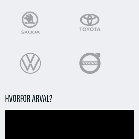
HVORFOR ARVAL?