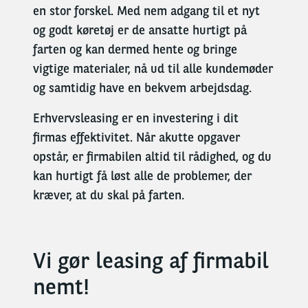
en stor forskel. Med nem adgang til et nyt
og godt køretøj er de ansatte hurtigt på
farten og kan dermed hente og bringe
vigtige materialer, nå ud til alle kundemøder
og samtidig have en bekvem arbejdsdag.
Erhvervsleasing er en investering i dit
firmas effektivitet. Når akutte opgaver
opstår, er firmabilen altid til rådighed, og du
kan hurtigt få løst alle de problemer, der
kræver, at du skal på farten.
Vi gør leasing af firmabil
nemt!