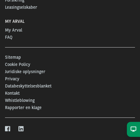
Leasingselskaber
MY ARVAL
My Arval
FAQ
Sitemap
Cookie Policy
Juridiske oplysninger
Privacy
Databeskyttelsesblanket
Kontakt
Whistleblowing
Rapporter en klage