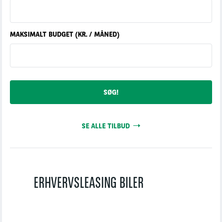
MAKSIMALT BUDGET (KR. / MÅNED)
SE ALLE TILBUD
ERHVERVSLEASING BILER