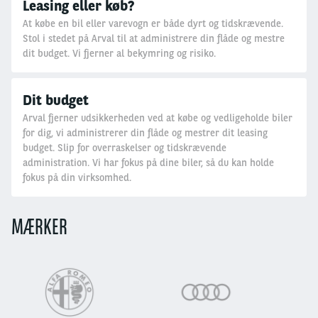
Leasing eller køb?
At købe en bil eller varevogn er både dyrt og tidskrævende.
Stol i stedet på Arval til at administrere din flåde og mestre
dit budget. Vi fjerner al bekymring og risiko.
Dit budget
Arval fjerner udsikkerheden ved at købe og vedligeholde biler
for dig, vi administrerer din flåde og mestrer dit leasing
budget. Slip for overraskelser og tidskrævende
administration. Vi har fokus på dine biler, så du kan holde
fokus på din virksomhed.
MÆRKER