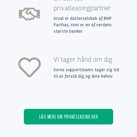
privatleasingpartner
Arval er datterselskab af BNP
Paribas, som er en af verdens
største banker.
Vi tager hånd om dig
Vores supportteams tager sig tid
til at forstå dig og dine behov.
LÆS MERE OM PRIVATLEASING HER