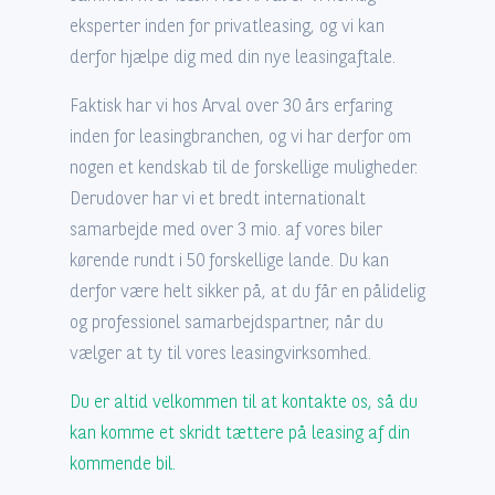
eksperter inden for privatleasing, og vi kan
derfor hjælpe dig med din nye leasingaftale.
Faktisk har vi hos Arval over 30 års erfaring
inden for leasingbranchen, og vi har derfor om
nogen et kendskab til de forskellige muligheder.
Derudover har vi et bredt internationalt
samarbejde med over 3 mio. af vores biler
kørende rundt i 50 forskellige lande. Du kan
derfor være helt sikker på, at du får en pålidelig
og professionel samarbejdspartner, når du
vælger at ty til vores leasingvirksomhed.
Du er altid velkommen til at kontakte os, så du
kan komme et skridt tættere på leasing af din
kommende bil.