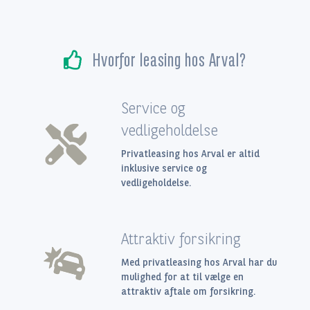
Hvorfor leasing hos Arval?
Service og
vedligeholdelse
Privatleasing hos Arval er altid
inklusive service og
vedligeholdelse.
Attraktiv forsikring
Med privatleasing hos Arval har du
mulighed for at til vælge en
attraktiv aftale om forsikring.