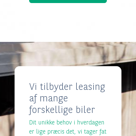
Vi tilbyder leasing
af mange
forskellige biler
Dit unikke behov i hverdagen
er lige præcis det, vi tager fat