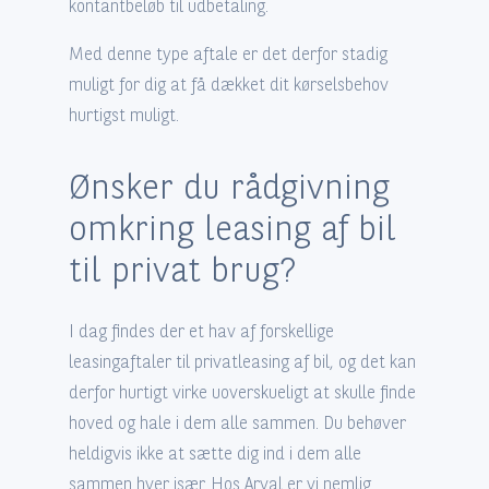
kontantbeløb til udbetaling.
Med denne type aftale er det derfor stadig
muligt for dig at få dækket dit kørselsbehov
hurtigst muligt.
Ønsker du rådgivning
omkring leasing af bil
til privat brug?
I dag findes der et hav af forskellige
leasingaftaler til privatleasing af bil, og det kan
derfor hurtigt virke uoverskueligt at skulle finde
hoved og hale i dem alle sammen. Du behøver
heldigvis ikke at sætte dig ind i dem alle
sammen hver især. Hos Arval er vi nemlig