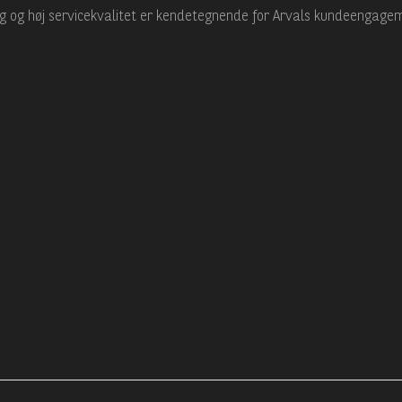
ing og høj servicekvalitet er kendetegnende for Arvals kundeengage