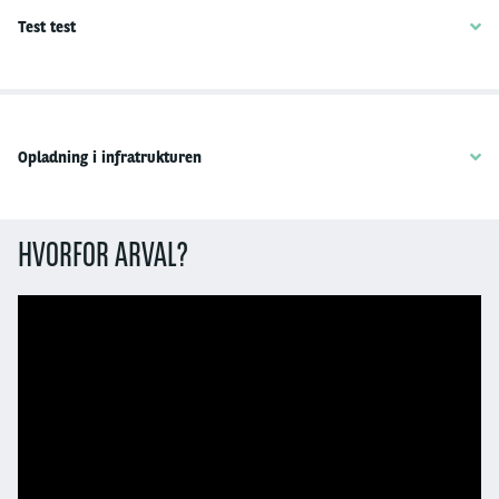
Test test
Opladning i infratrukturen
HVORFOR ARVAL?