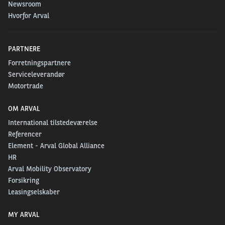
Newsroom
Hvorfor Arval
PARTNERE
Forretningspartnere
Serviceleverandør
Motortrade
OM ARVAL
International tilstedeværelse
Referencer
Element - Arval Global Alliance
HR
Arval Mobility Observatory
Forsikring
Leasingselskaber
MY ARVAL