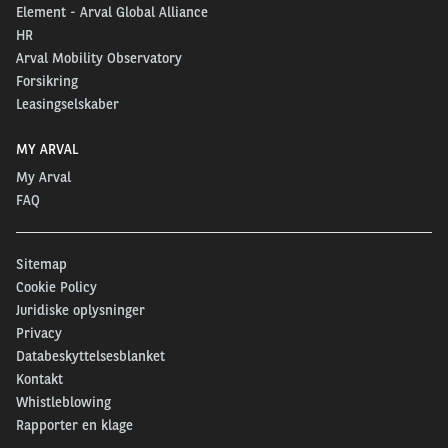
Element - Arval Global Alliance
HR
Arval Mobility Observatory
Forsikring
Leasingselskaber
MY ARVAL
My Arval
FAQ
Sitemap
Cookie Policy
Juridiske oplysninger
Privacy
Databeskyttelsesblanket
Kontakt
Whistleblowing
Rapporter en klage