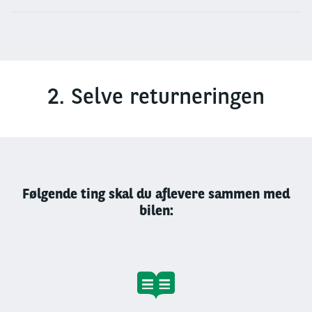
2. Selve returneringen
Følgende ting skal du aflevere sammen med
bilen: