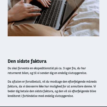
Right
column
Den sidste faktura
Du skal forvente en ekspeditionstid på ca. 3 uger fra, du har
returneret bilen, og til vi sender dig en endelig slutopgørelse.
Da aftalen er forudbetalt, vil du modtage den efterfølgende måneds
faktura, da vi desværre ikke har mulighed for at annullere denne. Vi
beder dig betale den sidste faktura, og den vil så efterfølgende blive
krediteret i forbindelse med endelig slutopgørelse.