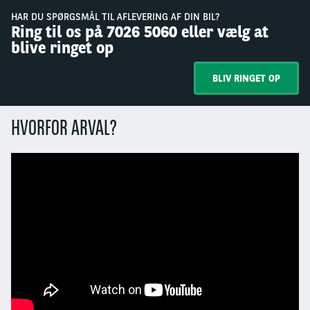
HAR DU SPØRGSMÅL TIL AFLEVERING AF DIN BIL?
Ring til os på 7026 5060 eller vælg at
blive ringet op
BLIV RINGET OP
HVORFOR ARVAL?