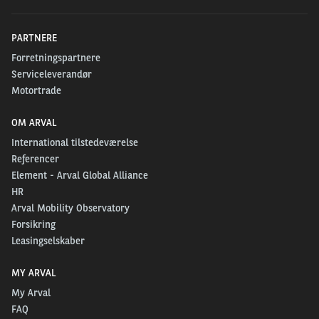
PARTNERE
Forretningspartnere
Serviceleverandør
Motortrade
OM ARVAL
International tilstedeværelse
Referencer
Element - Arval Global Alliance
HR
Arval Mobility Observatory
Forsikring
Leasingselskaber
MY ARVAL
My Arval
FAQ