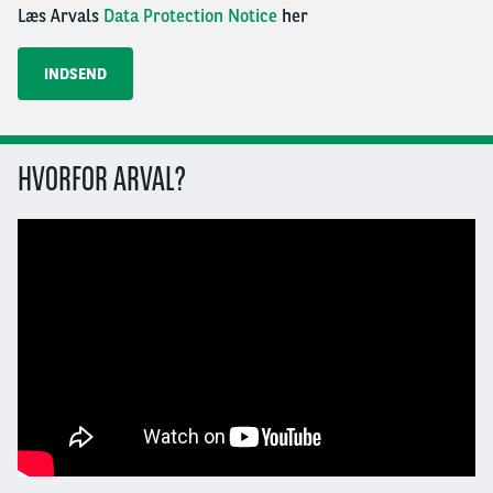
Læs Arvals
Data Protection Notice
her
HVORFOR ARVAL?