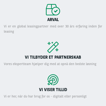
ARVAL
Vi er en global leasingpartner med over 30 års erfaring inden for
leasing
VI TILBYDER ET PARTNERSKAB
Vores ekspertteam hjælper dig med at opnå den bedste løsning
VI VISER TILLID
Vi er her, når du har brug for os - digitalt eller personligt