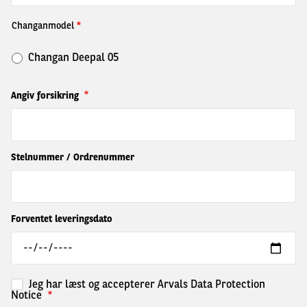
Changanmodel
Changan Deepal 05
Angiv forsikring
Stelnummer / Ordrenummer
Forventet leveringsdato
Jeg har læst og accepterer Arvals Data Protection
Notice