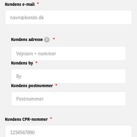
Kundens e-mail
Adresse
Kundens adresse
?
Kundens by
Kundens postnummer
Kundens CPR-nummer