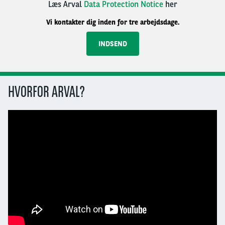
Læs Arval
Data Protection Notice
her
Vi kontakter dig inden for tre arbejdsdage.
HVORFOR ARVAL?