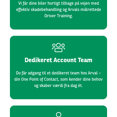
Vi får dine biler hurtigt tilbage på vejen med
effektiv skadebehandling og Arvals målrettede
Driver Training.
Dedikeret Account Team
Du får adgang til et dedikeret team hos Arval –
din One Point of Contact, som kender dine behov
og skaber værdi fra dag ét.