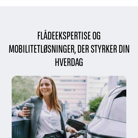
FLÅDEEKSPERTISE OG
MOBILITETLØSNINGER, DER STYRKER DIN
HVERDAG