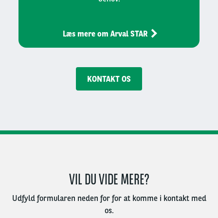
Læs mere om Arval STAR
KONTAKT OS
VIL DU VIDE MERE?
Udfyld formularen neden for for at komme i kontakt med
os.