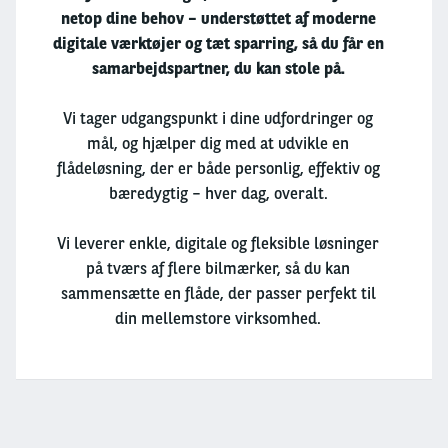
netop dine behov – understøttet af moderne
digitale værktøjer og tæt sparring, så du får en
samarbejdspartner, du kan stole på.
Vi tager udgangspunkt i dine udfordringer og
mål, og hjælper dig med at udvikle en
flådeløsning, der er både personlig, effektiv og
bæredygtig – hver dag, overalt.
Vi leverer enkle, digitale og fleksible løsninger
på tværs af flere bilmærker, så du kan
sammensætte en flåde, der passer perfekt til
din mellemstore virksomhed.