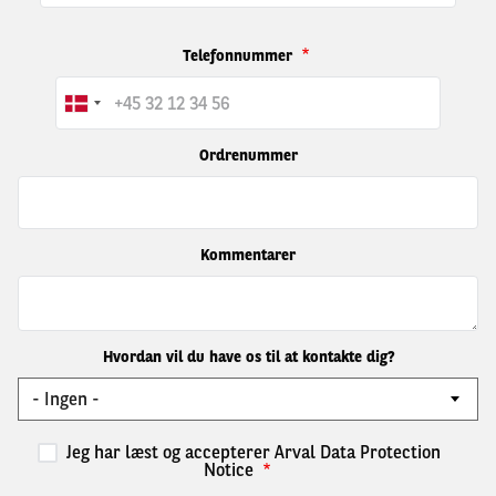
Telefonnummer
Ordrenummer
Kommentarer
Hvordan vil du have os til at kontakte dig?
Jeg har læst og accepterer Arval Data Protection
Notice