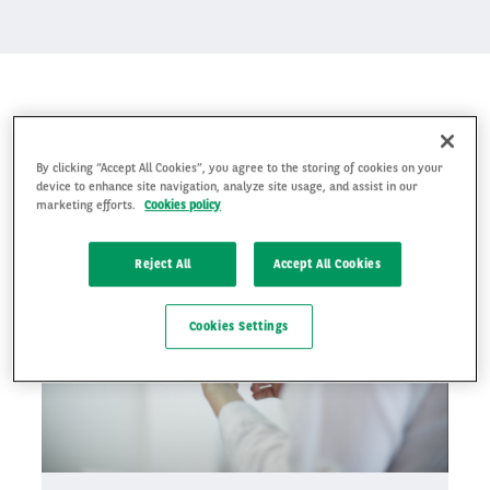
SÅDAN HJÆLPER VI DIG
By clicking “Accept All Cookies”, you agree to the storing of cookies on your
device to enhance site navigation, analyze site usage, and assist in our
marketing efforts.
Cookies policy
Reject All
Accept All Cookies
Cookies Settings