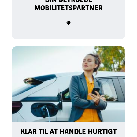
MOBILITETSPARTNER
🡇
KLAR TIL AT HANDLE HURTIGT