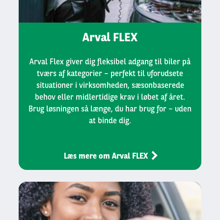
Arval FLEX
Arval Flex giver dig fleksibel adgang til biler på
tværs af kategorier – perfekt til uforudsete
situationer i virksomheden, sæsonbaserede
behov eller midlertidige krav i løbet af året.
Brug løsningen så længe, du har brug for – uden
at binde dig.
Læs mere om Arval FLEX