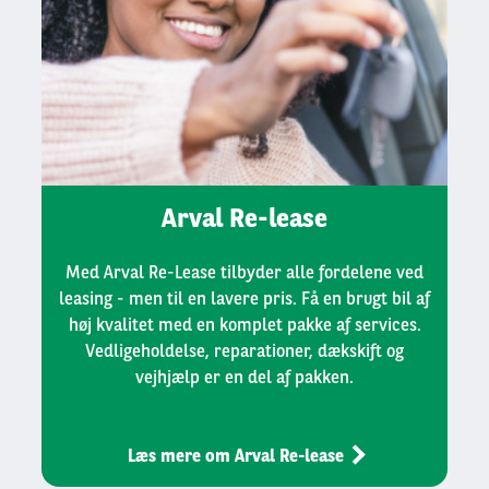
Arval Re-lease
Med Arval Re-Lease tilbyder alle fordelene ved
leasing - men til en lavere pris. Få en brugt bil af
høj kvalitet med en komplet pakke af services.
Vedligeholdelse, reparationer, dækskift og
vejhjælp er en del af pakken.
Læs mere om Arval Re-lease