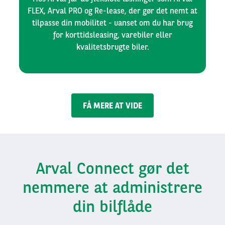
FLEX, Arval PRO og Re-lease, der gør det nemt at
tilpasse din mobilitet - uanset om du har brug
for korttidsleasing, varebiler eller
kvalitetsbrugte biler.
FÅ MERE AT VIDE
Arval Connect gør det
nemmere at administrere
din bilflåde