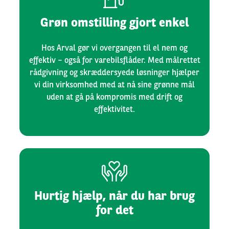
Grøn omstilling gjort enkel
Hos Arval gør vi overgangen til el nem og
effektiv – også for varebilsflåder. Med målrettet
rådgivning og skræddersyede løsninger hjælper
vi din virksomhed med at nå sine grønne mål
uden at gå på kompromis med drift og
effektivitet.
Hurtig hjælp, når du har brug
for det