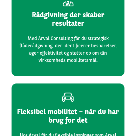
Rådgivning der skaber
resultater
Med Arval Consulting får du strategisk
flåderådgivning, der identificerer besparelser,
øger effektivitet og støtter op om din
virksomheds mobilitetsmål.
Fleksibel mobilitet – når du har
brug for det
Hos Arval får du fleksible løsninger som Arval