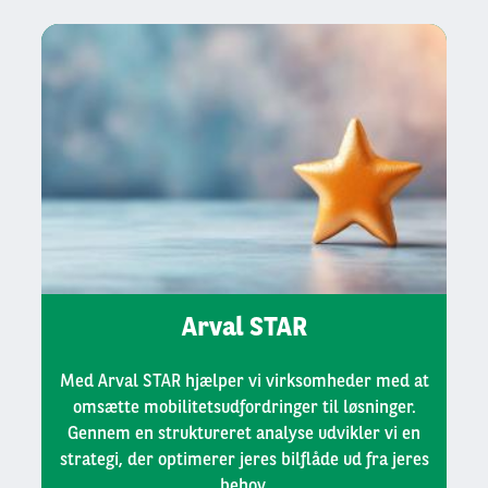
Arval STAR
Med Arval STAR hjælper vi virksomheder med at
omsætte mobilitetsudfordringer til løsninger.
Gennem en struktureret analyse udvikler vi en
strategi, der optimerer jeres bilflåde ud fra jeres
behov.