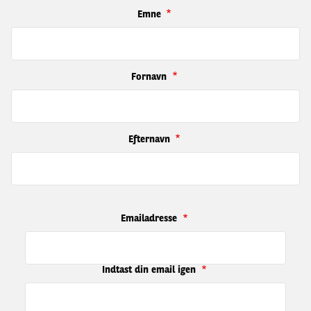
Emne
Fornavn
Efternavn
Emailadresse
Emailadresse
Indtast din email igen