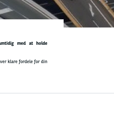
 samtidig med at holde
ver klare fordele for din