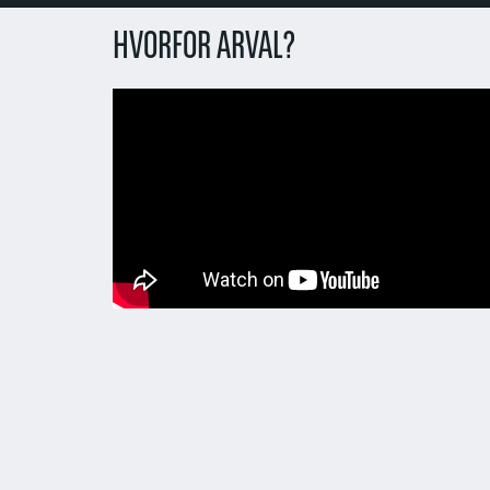
HVORFOR ARVAL?