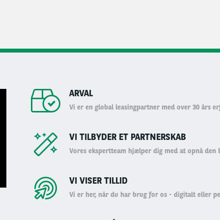
ARVAL
Vi er en global leasingpartner med over 30 års er
VI TILBYDER ET PARTNERSKAB
Vores ekspertteam hjælper dig med at opnå den 
VI VISER TILLID
Vi er her, når du har brug for os - digitalt eller p