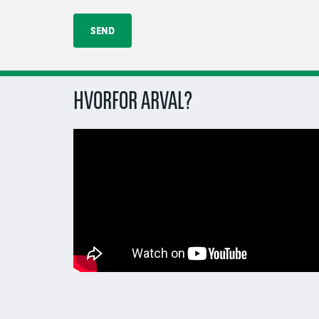
HVORFOR ARVAL?