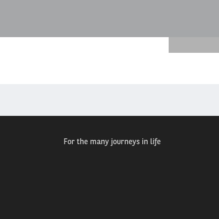
For the many journeys in life