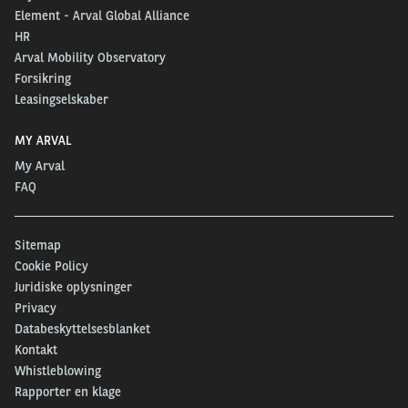
Element - Arval Global Alliance
HR
Arval Mobility Observatory
Forsikring
Leasingselskaber
MY ARVAL
My Arval
FAQ
Sitemap
Cookie Policy
Juridiske oplysninger
Privacy
Databeskyttelsesblanket
Kontakt
Whistleblowing
Rapporter en klage