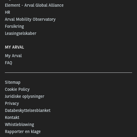
Element - Arval Global Alliance
HR
Arval Mobility Observatory
Forsikring
Leasingselskaber
MY ARVAL
My Arval
FAQ
Sitemap
Cookie Policy
Juridiske oplysninger
Privacy
Databeskyttelsesblanket
Kontakt
Whistleblowing
Rapporter en klage