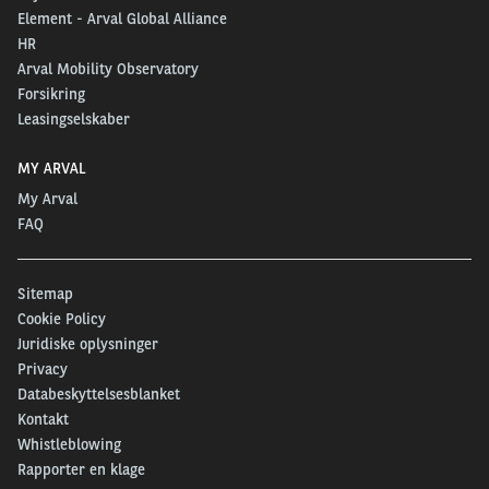
Element - Arval Global Alliance
HR
Arval Mobility Observatory
Forsikring
Leasingselskaber
MY ARVAL
My Arval
FAQ
Sitemap
Cookie Policy
Juridiske oplysninger
Privacy
Databeskyttelsesblanket
Kontakt
Whistleblowing
Rapporter en klage