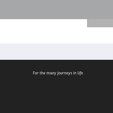
For the many journeys in life