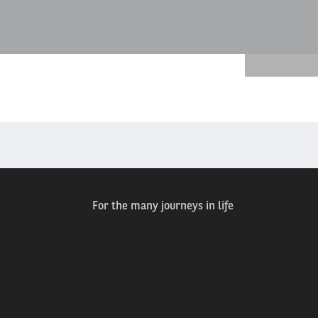
For the many journeys in life