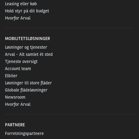
Leasing eller køb
Hold styr på dit budget
Hvorfor Arval
MOBILITETSLØSNINGER
Løsninger og tjenester
Arval - Alt samlet ét sted
Tjeneste oversigt
Account team
Elbiler
Løsninger til store flåder
Globale flådeløsninger
Newsroom
Hvorfor Arval
PARTNERE
Forretningspartnere