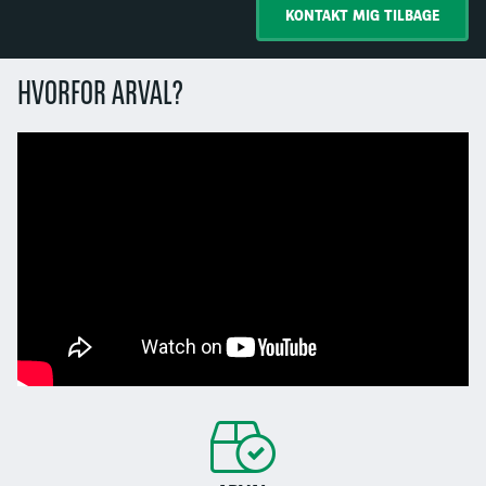
KONTAKT MIG TILBAGE
HVORFOR ARVAL?