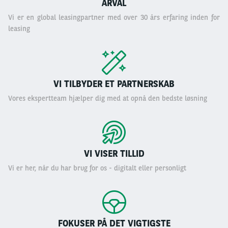
ARVAL
Vi er en global leasingpartner med over 30 års erfaring inden for
leasing
VI TILBYDER ET PARTNERSKAB
Vores ekspertteam hjælper dig med at opnå den bedste løsning
VI VISER TILLID
Vi er her, når du har brug for os - digitalt eller personligt
FOKUSER PÅ DET VIGTIGSTE