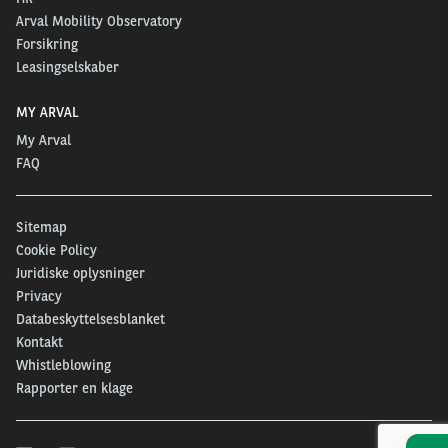
Arval Mobility Observatory
Forsikring
Leasingselskaber
MY ARVAL
My Arval
FAQ
Sitemap
Cookie Policy
Juridiske oplysninger
Privacy
Databeskyttelsesblanket
Kontakt
Whistleblowing
Rapporter en klage