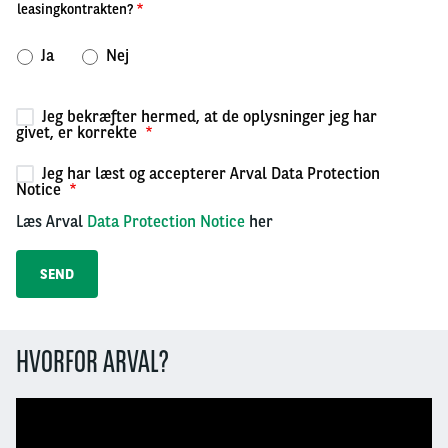
leasingkontrakten?
Ja
Nej
Jeg bekræfter hermed, at de oplysninger jeg har
givet, er korrekte
Jeg har læst og accepterer Arval Data Protection
Notice
Læs Arval
Data Protection Notice
her
HVORFOR ARVAL?