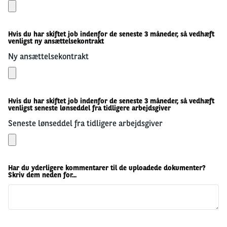
Hvis du har skiftet job indenfor de seneste 3 måneder, så vedhæft
venligst ny ansættelsekontrakt
Ny ansættelsekontrakt
Hvis du har skiftet job indenfor de seneste 3 måneder, så vedhæft
venligst seneste lønseddel fra tidligere arbejdsgiver
Seneste lønseddel fra tidligere arbejdsgiver
Har du yderligere kommentarer til de uploadede dokumenter?
Skriv dem neden for...