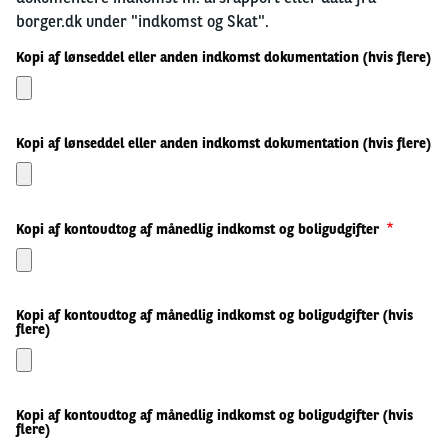
borger.dk under "indkomst og Skat".
Kopi af lønseddel eller anden indkomst dokumentation (hvis flere)
Kopi af lønseddel eller anden indkomst dokumentation (hvis flere)
Kopi af kontoudtog af månedlig indkomst og boligudgifter
Kopi af kontoudtog af månedlig indkomst og boligudgifter (hvis
flere)
Kopi af kontoudtog af månedlig indkomst og boligudgifter (hvis
flere)