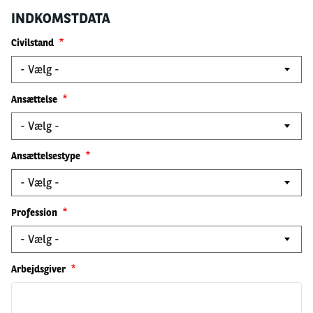
INDKOMSTDATA
Civilstand
Ansættelse
Ansættelsestype
Profession
Arbejdsgiver