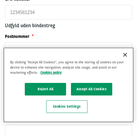
Udfyld uden bindestreg
Postnummer
By clicking “Accept All Cookies”, you agree to the storing of cookies on your
By
device to enhance site navigation, analyze site usage, and assist in our
marketing efforts.
Cookies policy
Reject All
Accept All Cookies
Adresse
Cookies Settings
Fødselsdato