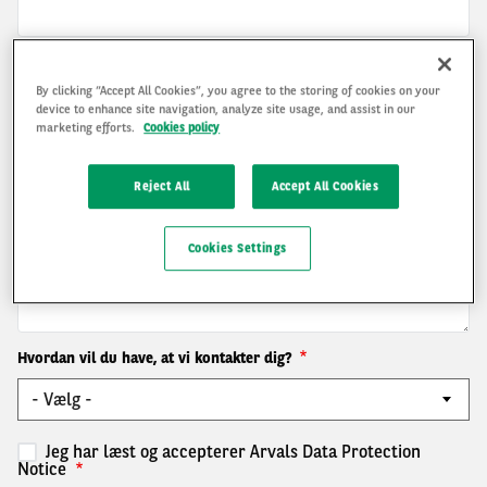
Email adresse
By clicking “Accept All Cookies”, you agree to the storing of cookies on your
device to enhance site navigation, analyze site usage, and assist in our
marketing efforts.
Cookies policy
Telefonnummer
Reject All
Accept All Cookies
Cookies Settings
Kommentar
Hvordan vil du have, at vi kontakter dig?
Jeg har læst og accepterer Arvals Data Protection
Notice