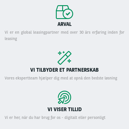
ARVAL
Vi er en global leasingpartner med over 30 års erfaring inden for
leasing
VI TILBYDER ET PARTNERSKAB
Vores ekspertteam hjælper dig med at opnå den bedste løsning
VI VISER TILLID
Vi er her, når du har brug for os - digitalt eller personligt