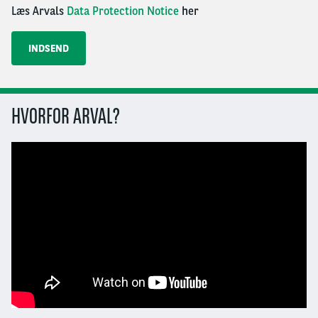
Læs Arvals
Data Protection Notice
her
HVORFOR ARVAL?