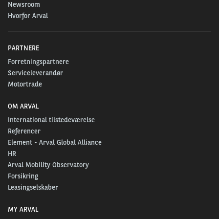
Newsroom
Hvorfor Arval
PARTNERE
Forretningspartnere
Serviceleverandør
Motortrade
OM ARVAL
International tilstedeværelse
Referencer
Element - Arval Global Alliance
HR
Arval Mobility Observatory
Forsikring
Leasingselskaber
MY ARVAL