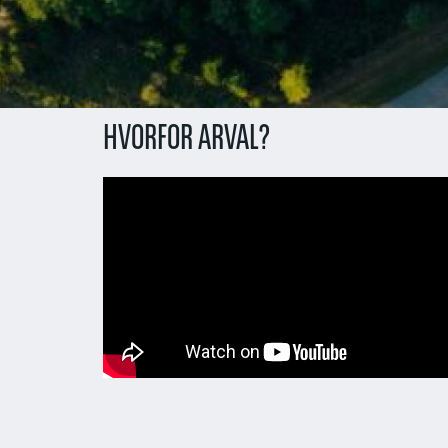
HVORFOR ARVAL?